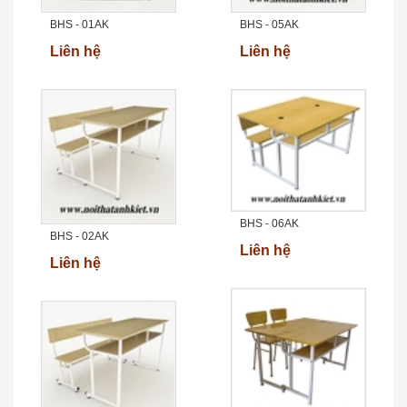
BHS - 01AK
BHS - 05AK
Liên hệ
Liên hệ
BHS - 06AK
BHS - 02AK
Liên hệ
Liên hệ