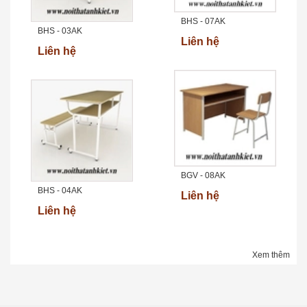
BHS - 07AK
BHS - 03AK
Liên hệ
Liên hệ
BGV - 08AK
BHS - 04AK
Liên hệ
Liên hệ
Xem thêm