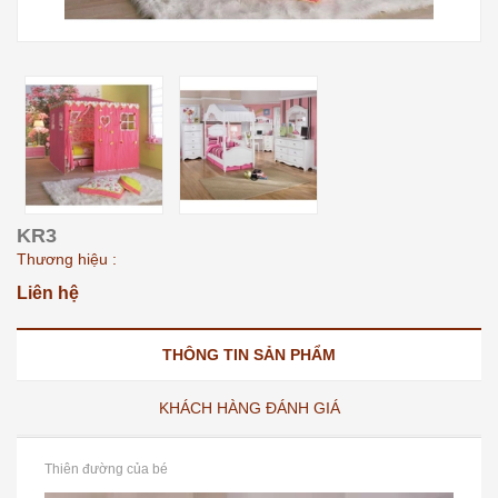
KR3
Thương hiệu :
Liên hệ
THÔNG TIN SẢN PHẨM
KHÁCH HÀNG ĐÁNH GIÁ
Thiên đường của bé