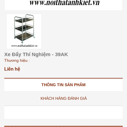
Xe Đẩy Thí Nghiệm - 39AK
Thương hiệu :
Liên hệ
THÔNG TIN SẢN PHẨM
KHÁCH HÀNG ĐÁNH GIÁ