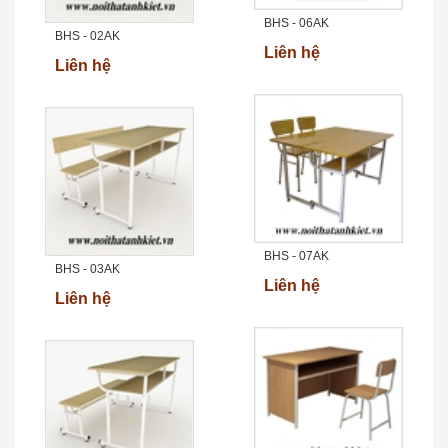
BHS - 06AK
BHS - 02AK
Liên hệ
Liên hệ
BHS - 07AK
BHS - 03AK
Liên hệ
Liên hệ