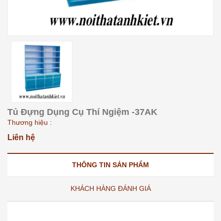
Tủ Đựng Dụng Cụ Thí Ngiệm -37AK
Thương hiệu :
Liên hệ
THÔNG TIN SẢN PHẨM
KHÁCH HÀNG ĐÁNH GIÁ