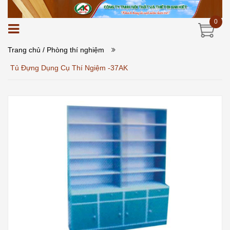
0
Trang chủ
/ Phòng thí nghiệm
Tủ Đựng Dụng Cụ Thí Ngiệm -37AK