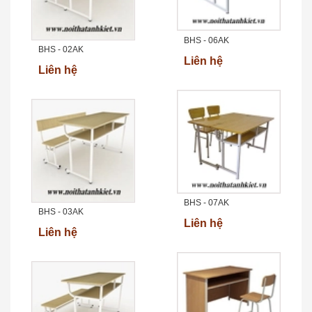
BHS - 06AK
BHS - 02AK
Liên hệ
Liên hệ
BHS - 07AK
BHS - 03AK
Liên hệ
Liên hệ