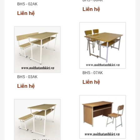
BHS - 02AK
Liên hệ
Liên hệ
BHS - 07AK
BHS - 03AK
Liên hệ
Liên hệ