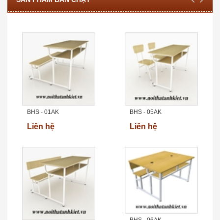
BHS - 01AK
BHS - 05AK
Liên hệ
Liên hệ
BHS - 06AK