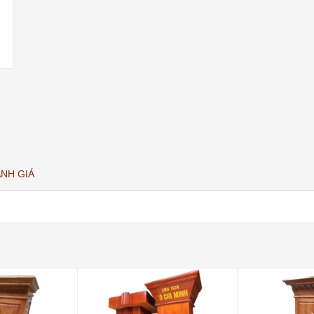
NH GIÁ