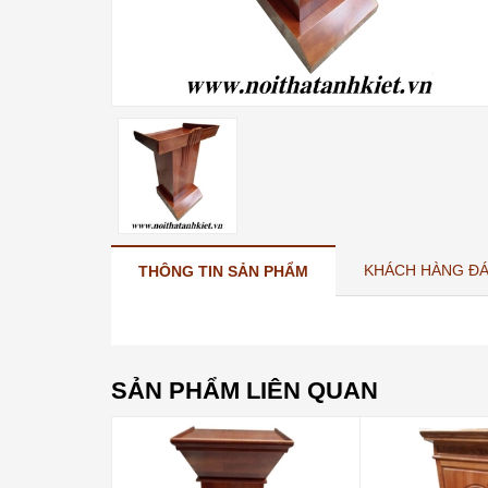
KHÁCH HÀNG ĐÁ
THÔNG TIN SẢN PHẨM
SẢN PHẨM LIÊN QUAN