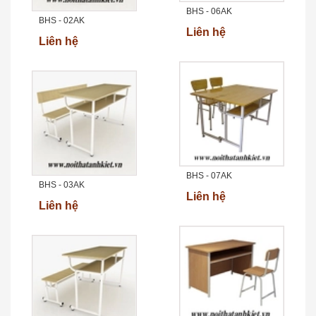
BHS - 06AK
BHS - 02AK
Liên hệ
Liên hệ
BHS - 07AK
BHS - 03AK
Liên hệ
Liên hệ