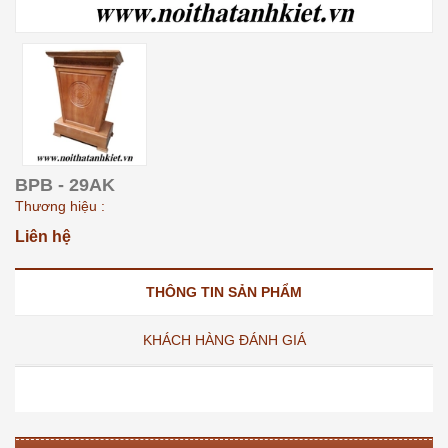
BPB - 29AK
Thương hiệu :
Liên hệ
THÔNG TIN SẢN PHẨM
KHÁCH HÀNG ĐÁNH GIÁ