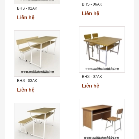
BHS - 06AK
BHS - 02AK
Liên hệ
Liên hệ
BHS - 07AK
BHS - 03AK
Liên hệ
Liên hệ