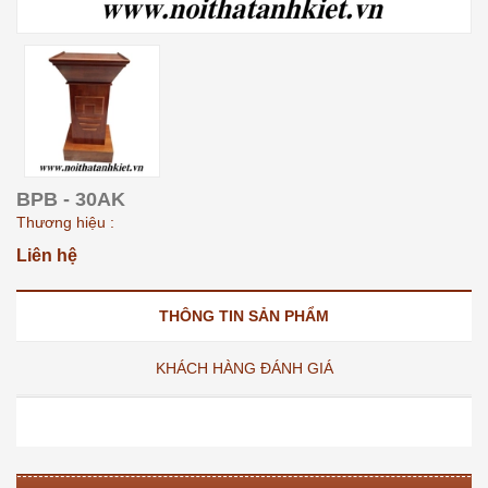
BPB - 30AK
Thương hiệu :
Liên hệ
THÔNG TIN SẢN PHẨM
KHÁCH HÀNG ĐÁNH GIÁ