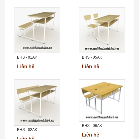
BHS - 01AK
BHS - 05AK
Liên hệ
Liên hệ
BHS - 06AK
BHS - 02AK
Liên hệ
Liên hệ