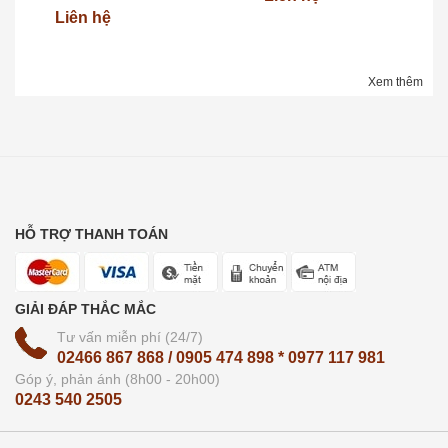
Liên hệ
Xem thêm
HỖ TRỢ THANH TOÁN
GIẢI ĐÁP THẮC MẮC
Tư vấn miễn phí (24/7)
02466 867 868 / 0905 474 898 * 0977 117 981
Góp ý, phản ánh (8h00 - 20h00)
0243 540 2505