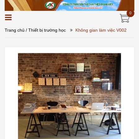
0
Trang chủ
/ Thiết bị trường học
Không gian làm việc V002