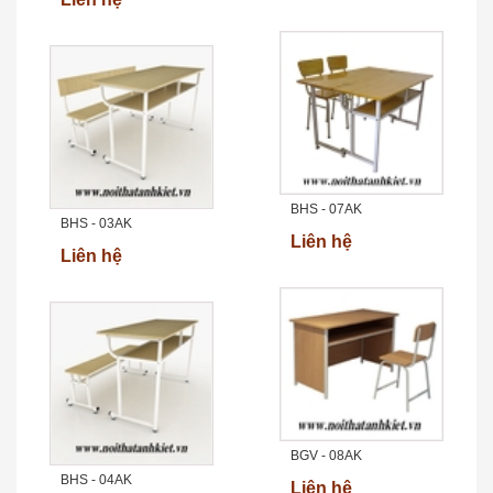
BHS - 07AK
BHS - 03AK
Liên hệ
Liên hệ
BGV - 08AK
BHS - 04AK
Liên hệ