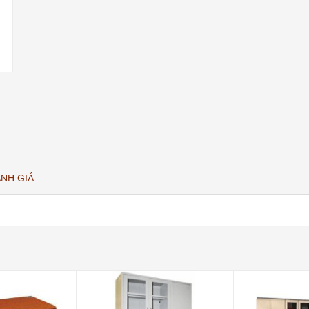
NH GIÁ