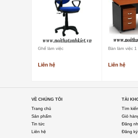
Ghế làm việc
Bàn làm việc 1
Liên hệ
Liên hệ
VỀ CHÚNG TÔI
TÀI KH
Trang chủ
Tìm kiế
Sản phẩm
Giỏ hàn
Tin tức
Đăng n
Liên hệ
Đăng ký