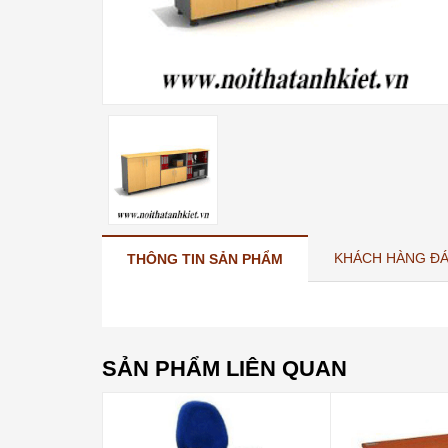
KHÁCH HÀNG ĐÁ
THÔNG TIN SẢN PHẨM
SẢN PHẨM LIÊN QUAN