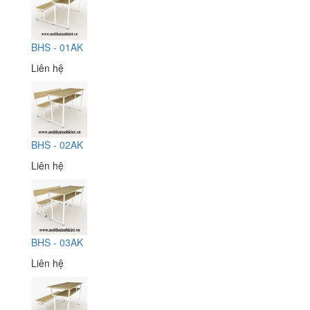
BHS - 01AK
Liên hệ
BHS - 02AK
Liên hệ
BHS - 03AK
Liên hệ