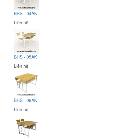
BHS - 04AK
Liên hệ
BHS - 05AK
Liên hệ
BHS - 06AK
Liên hệ