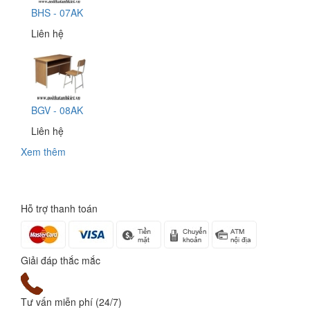
BHS - 07AK
Liên hệ
BGV - 08AK
Liên hệ
Xem thêm
Hỗ trợ thanh toán
Giải đáp thắc mắc
Tư vấn miễn phí (24/7)