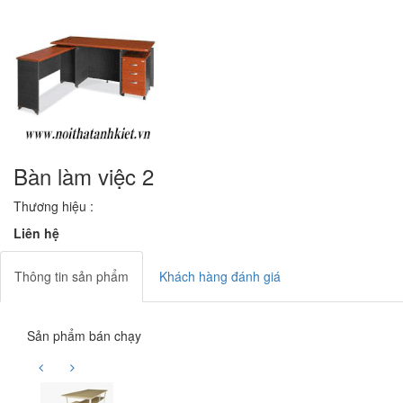
Bàn làm việc 2
Thương hiệu :
Liên hệ
Thông tin sản phẩm
Khách hàng đánh giá
Sản phẩm bán chạy