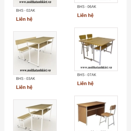
BHS - 06AK
BHS - 02AK
Liên hệ
Liên hệ
BHS - 07AK
BHS - 03AK
Liên hệ
Liên hệ