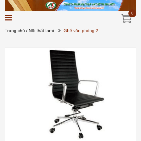
0
Trang chủ
/ Nội thất fami
Ghế văn phòng 2