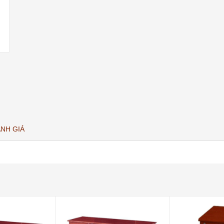
NH GIÁ