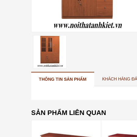
KHÁCH HÀNG ĐÁ
THÔNG TIN SẢN PHẨM
SẢN PHẨM LIÊN QUAN