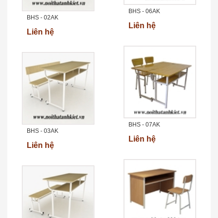
BHS - 06AK
BHS - 02AK
Liên hệ
Liên hệ
BHS - 07AK
BHS - 03AK
Liên hệ
Liên hệ