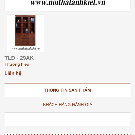
TLĐ - 29AK
Thương hiệu :
Liên hệ
THÔNG TIN SẢN PHẨM
KHÁCH HÀNG ĐÁNH GIÁ