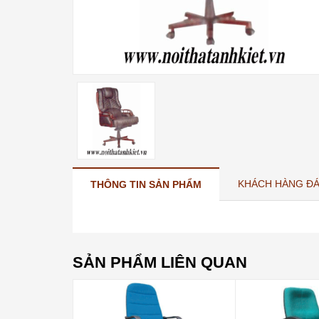
KHÁCH HÀNG ĐÁ
THÔNG TIN SẢN PHẨM
SẢN PHẨM LIÊN QUAN