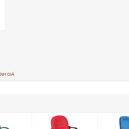
NH GIÁ