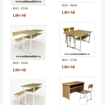
BHS - 06AK
BHS - 02AK
Liên hệ
Liên hệ
BHS - 07AK
BHS - 03AK
Liên hệ
Liên hệ