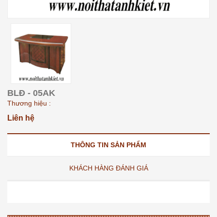
BLĐ - 05AK
Thương hiệu :
Liên hệ
THÔNG TIN SẢN PHẨM
KHÁCH HÀNG ĐÁNH GIÁ